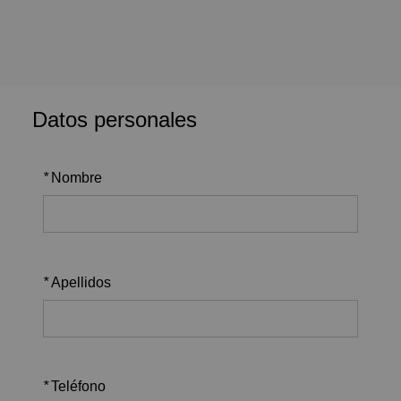
Datos personales
*
Nombre
*
Apellidos
*
Teléfono