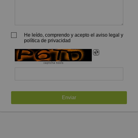
He leído, comprendo y acepto el aviso legal y
política de privacidad
captcha tools
Enviar