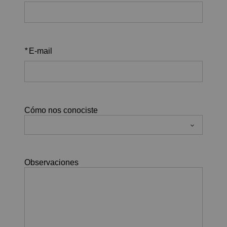
*
E-mail
Cómo nos conociste
Observaciones