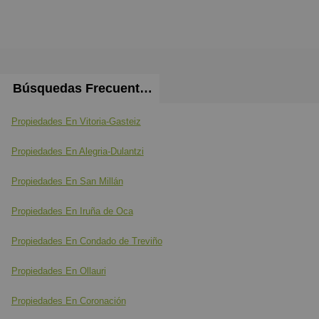
Búsquedas Frecuentes
Propiedades En Vitoria-Gasteiz
Propiedades En Alegria-Dulantzi
Propiedades En San Millán
Propiedades En Iruña de Oca
Propiedades En Condado de Treviño
Propiedades En Ollauri
Propiedades En Coronación