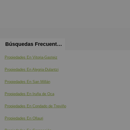
Búsquedas Frecuentes
Propiedades En Vitoria-Gasteiz
Propiedades En Alegria-Dulantzi
Propiedades En San Millán
Propiedades En Iruña de Oca
Propiedades En Condado de Treviño
Propiedades En Ollauri