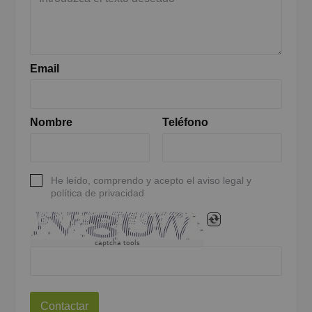
Email
Nombre
Teléfono
He leído, comprendo y acepto el aviso legal y
política de privacidad
captcha tools
Contactar