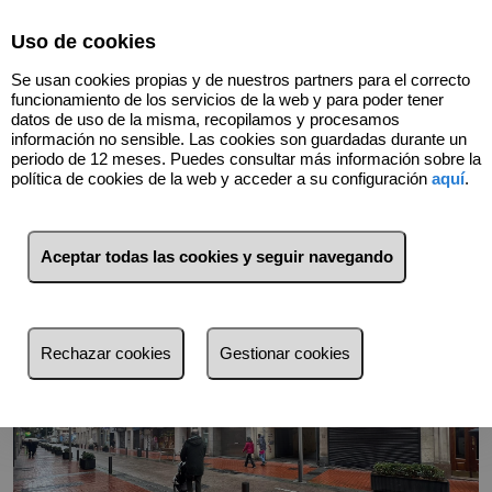
Select Language
▼
Uso de cookies
945107109
Se usan cookies propias y de nuestros partners para el correcto
funcionamiento de los servicios de la web y para poder tener
datos de uso de la misma, recopilamos y procesamos
información no sensible. Las cookies son guardadas durante un
Volver
periodo de 12 meses. Puedes consultar más información sobre la
política de cookies de la web y acceder a su configuración
aquí
.
Aceptar todas las cookies y seguir navegando
Rechazar cookies
Gestionar cookies