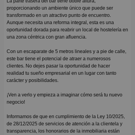
La parte trasera del bar tiene doble altura,
proporcionando un ambiente único que puede ser
transformado en un atractivo punto de encuentro.
Aunque necesita una reforma integral, esta es una
oportunidad dorada para reabrir un local de hostelería en
una zona céntrica con gran afluencia.
Con un escaparate de 5 metros lineales y a pie de calle,
este bar tiene el potencial de atraer a numerosos
clientes. No dejes pasar la oportunidad de hacer
realidad tu sueño empresarial en un lugar con tanto
carácter y posibilidades.
¡Ven a verlo y empieza a imaginar cómo será tu nuevo
negocio!
Informamos de que en cumplimiento de la Ley 10/2025,
de 28/12/2025 de servicios de atención a la clientela y
transparencia, los honorarios de la inmobiliaria están