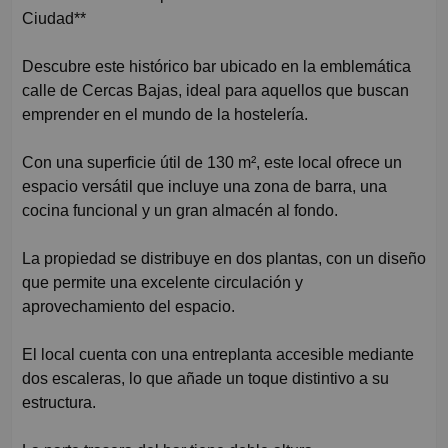
Ciudad**
Descubre este histórico bar ubicado en la emblemática
calle de Cercas Bajas, ideal para aquellos que buscan
emprender en el mundo de la hostelería.
Con una superficie útil de 130 m², este local ofrece un
espacio versátil que incluye una zona de barra, una
cocina funcional y un gran almacén al fondo.
La propiedad se distribuye en dos plantas, con un diseño
que permite una excelente circulación y
aprovechamiento del espacio.
El local cuenta con una entreplanta accesible mediante
dos escaleras, lo que añade un toque distintivo a su
estructura.