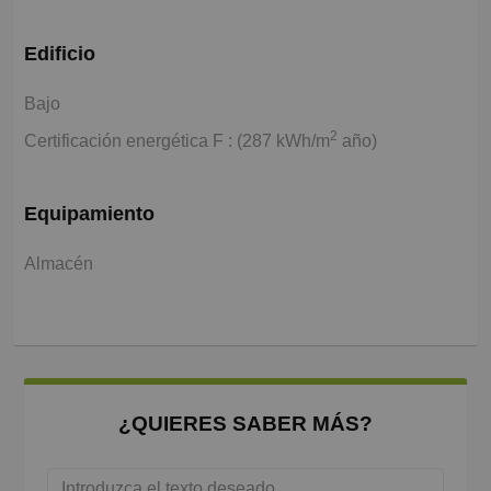
Edificio
Bajo
2
Certificación energética F : (287 kWh/m
año)
Equipamiento
Almacén
¿QUIERES SABER MÁS?